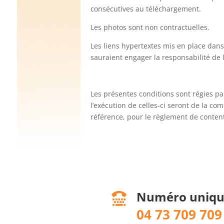
consécutives au téléchargement.
Les photos sont non contractuelles.
Les liens hypertextes mis en place dans
sauraient engager la responsabilité de l
Les présentes conditions sont régies par 
l’exécution de celles-ci seront de la c
référence, pour le règlement de contenti
Numéro uniqu

04 73 709 709