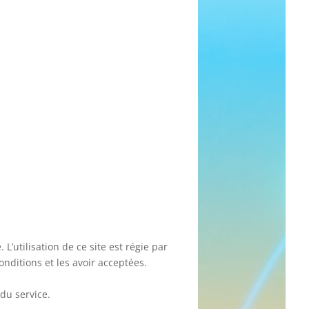
 L’utilisation de ce site est régie par
onditions et les avoir acceptées.
du service.