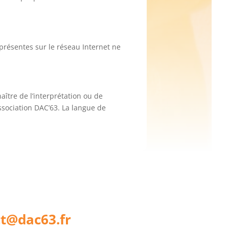
 présentes sur le réseau Internet ne
aître de l’interprétation ou de
Association DAC’63. La langue de
t@dac63.fr