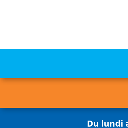
Du lundi 