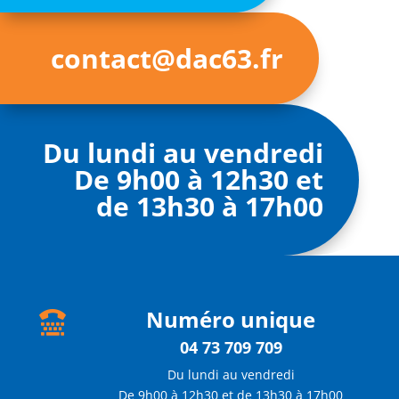
contact@dac63.fr
Du lundi au vendredi
De 9h00 à 12h30 et
de 13h30 à 17h00
Numéro unique

04 73 709 709
Du lundi au vendredi
De 9h00 à 12h30 et de 13h30 à 17h00