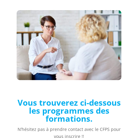
Vous trouverez ci-dessous
les programmes des
formations.
N’hésitez pas à prendre contact avec le CFPS pour
vous inscrire !!